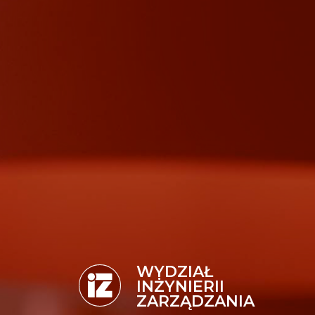
WYDZIAŁ
INŻYNIERII
ZARZĄDZANIA