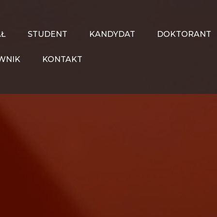
AŁ
STUDENT
KANDYDAT
DOKTORANT
WNIK
KONTAKT