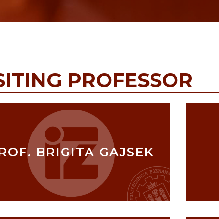
SITING PROFESSOR
ROF. BRIGITA GAJSEK