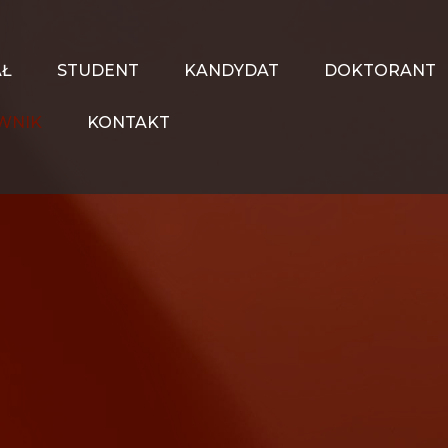
AŁ
STUDENT
KANDYDAT
DOKTORANT
WNIK
KONTAKT