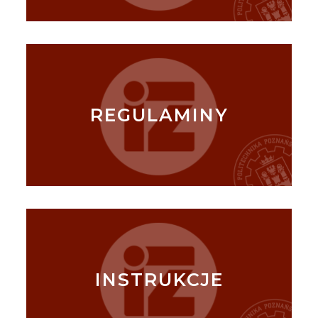
REGULAMINY
INSTRUKCJE