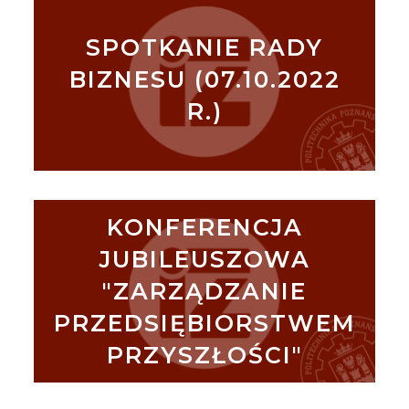
SPOTKANIE RADY
BIZNESU (07.10.2022
R.)
KONFERENCJA
JUBILEUSZOWA
"ZARZĄDZANIE
PRZEDSIĘBIORSTWEM
PRZYSZŁOŚCI"