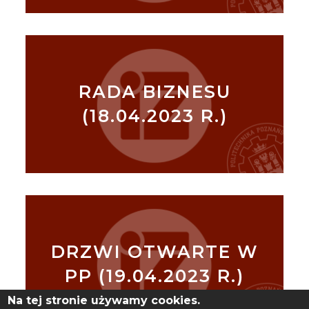
RADA BIZNESU
(18.04.2023 R.)
DRZWI OTWARTE W
PP (19.04.2023 R.)
Na tej stronie używamy cookies.