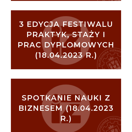
3 EDYCJA FESTIWALU
PRAKTYK, STAŻY I
PRAC DYPLOMOWYCH
(18.04.2023 R.)
SPOTKANIE NAUKI Z
BIZNESEM (18.04.2023
R.)