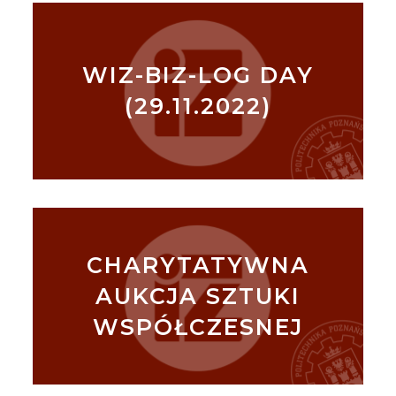
WIZ-BIZ-LOG DAY
(29.11.2022)
CHARYTATYWNA
AUKCJA SZTUKI
WSPÓŁCZESNEJ