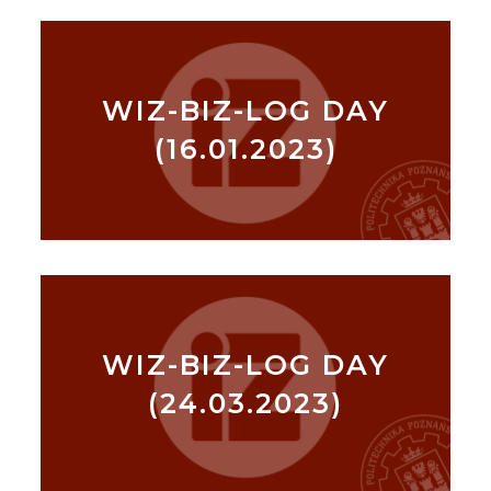
WIZ-BIZ-LOG DAY
(16.01.2023)
WIZ-BIZ-LOG DAY
(24.03.2023)