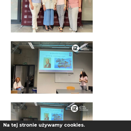
Na tej stronie używamy cookies.