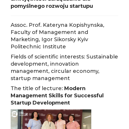
pomyślnego rozwoju startupu
Assoc. Prof. Kateryna Kopishynska,
Faculty of Management and
Marketing, Igor Sikorsky Kyiv
Politechnic Institute
Fields of scientific interests: Sustainable
development, innovation
management, circular economy,
startup management
The title of lecture:
Modern
Management Skills for Successful
Startup Development