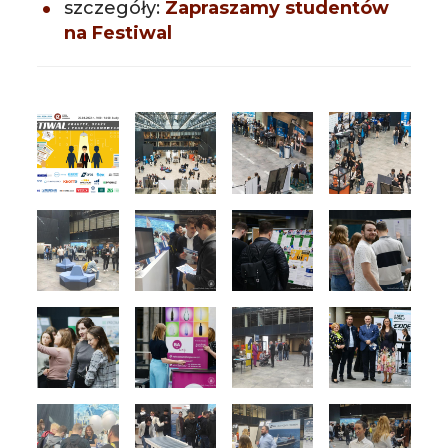
szczegóły:
Zapraszamy studentów
na Festiwal