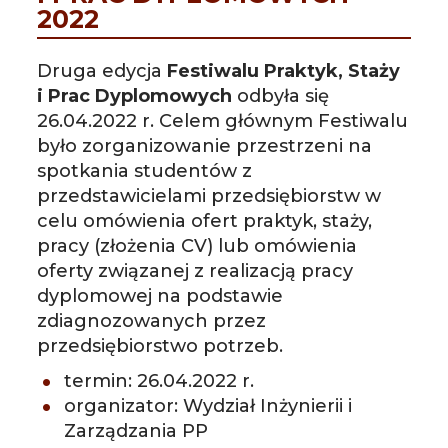
2022
Druga edycja
Festiwalu Praktyk, Staży
i Prac Dyplomowych
odbyła się
26.04.2022 r. Celem głównym Festiwalu
było zorganizowanie przestrzeni na
spotkania studentów z
przedstawicielami przedsiębiorstw w
celu omówienia ofert praktyk, staży,
pracy (złożenia CV) lub omówienia
oferty związanej z realizacją pracy
dyplomowej na podstawie
zdiagnozowanych przez
przedsiębiorstwo potrzeb.
termin: 26.04.2022 r.
organizator: Wydział Inżynierii i
Zarządzania PP