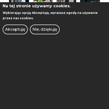
Na tej stronie używamy cookies.
Wybierając opcję
Akceptuję
, wyrażasz zgodę na używanie
przez nas cookies.
Akceptuję
Nie, dziękuję