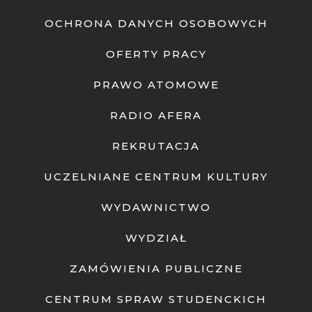
OCHRONA DANYCH OSOBOWYCH
OFERTY PRACY
PRAWO ATOMOWE
RADIO AFERA
REKRUTACJA
UCZELNIANE CENTRUM KULTURY
WYDAWNICTWO
WYDZIAŁ
ZAMÓWIENIA PUBLICZNE
CENTRUM SPRAW STUDENCKICH