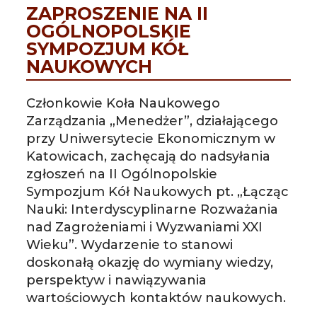
ZAPROSZENIE NA II
OGÓLNOPOLSKIE
SYMPOZJUM KÓŁ
NAUKOWYCH
Członkowie Koła Naukowego
Zarządzania „Menedżer”, działającego
przy Uniwersytecie Ekonomicznym w
Katowicach, zachęcają do nadsyłania
zgłoszeń na II Ogólnopolskie
Sympozjum Kół Naukowych pt. „Łącząc
Nauki: Interdyscyplinarne Rozważania
nad Zagrożeniami i Wyzwaniami XXI
Wieku”. Wydarzenie to stanowi
doskonałą okazję do wymiany wiedzy,
perspektyw i nawiązywania
wartościowych kontaktów naukowych.