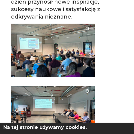
dzień przynosił nowe inspiracje, 
sukcesy naukowe i satysfakcję z 
odkrywania nieznane.
Na tej stronie używamy cookies.