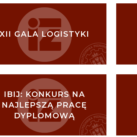
XII GALA LOGISTYKI
IBIJ: KONKURS NA
NAJLEPSZĄ PRACĘ
DYPLOMOWĄ