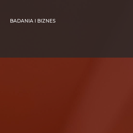
BADANIA I BIZNES