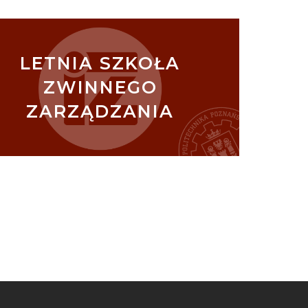
LETNIA SZKOŁA
ZWINNEGO
ZARZĄDZANIA