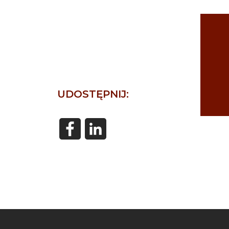
UDOSTĘPNIJ: