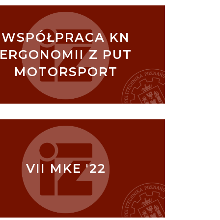
WSPÓŁPRACA KN
ERGONOMII Z PUT
MOTORSPORT
VII MKE '22