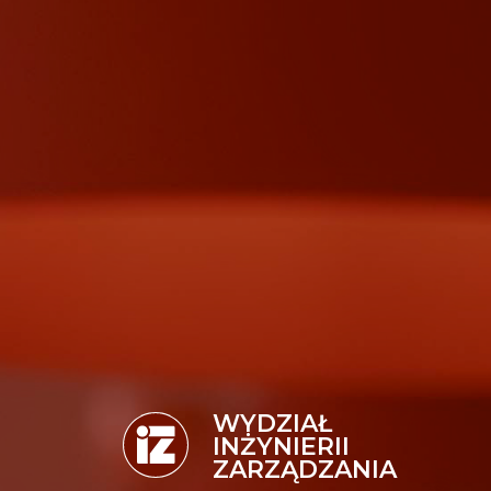
WYDZIAŁ
INŻYNIERII
ZARZĄDZANIA