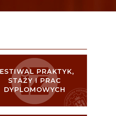
ESTIWAL PRAKTYK,
STAŻY I PRAC
DYPLOMOWYCH