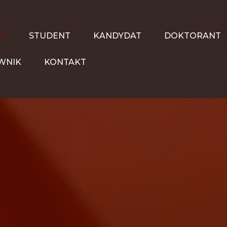
AŁ
STUDENT
KANDYDAT
DOKTORANT
WNIK
KONTAKT