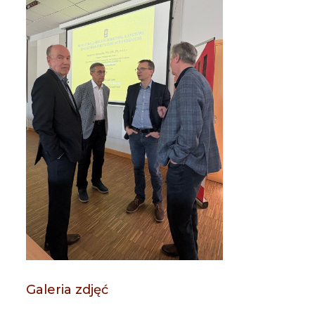
Galeria zdjęć