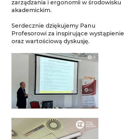
zarządzania i ergonomii w środowisku
akademickim.
Serdecznie dziękujemy Panu
Profesorowi za inspirujące wystąpienie
oraz wartościową dyskusję.