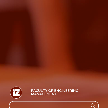
FACULTY OF ENGINEERING
MANAGEMENT
Search
Search