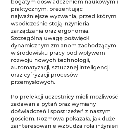
bogatym doświadczeniem naukowym i
praktycznym, prezentując
najważniejsze wyzwania, przed którymi
współcześnie stoją inżynieria
zarządzania oraz ergonomia.
Szczególną uwagę poświęcił
dynamicznym zmianom zachodzącym
w środowisku pracy pod wpływem
rozwoju nowych technologii,
automatyzacji, sztucznej inteligencji
oraz cyfryzacji procesów
przemysłowych.
Po prelekcji uczestnicy mieli możliwość
zadawania pytań oraz wymiany
doświadczeń i spostrzeżeń z naszym
gościem. Rozmowa pokazała, jak duże
zainteresowanie wzbudza rola inżynierii