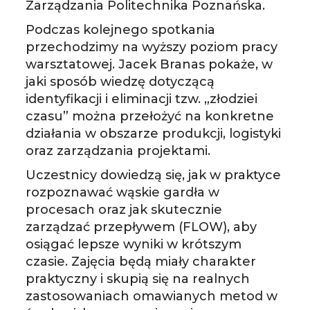
Zarządzania Politechnika Poznańska.
Podczas kolejnego spotkania
przechodzimy na wyższy poziom pracy
warsztatowej. Jacek Branas pokaże, w
jaki sposób wiedzę dotyczącą
identyfikacji i eliminacji tzw. „złodziei
czasu” można przełożyć na konkretne
działania w obszarze produkcji, logistyki
oraz zarządzania projektami.
Uczestnicy dowiedzą się, jak w praktyce
rozpoznawać wąskie gardła w
procesach oraz jak skutecznie
zarządzać przepływem (FLOW), aby
osiągać lepsze wyniki w krótszym
czasie. Zajęcia będą miały charakter
praktyczny i skupią się na realnych
zastosowaniach omawianych metod w