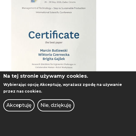
Na tej stronie używamy cookies.
Wybierając opcję
Akceptuję
, wyrażasz zgodę na używanie
przez nas cookies.
Akceptuję
Nie, dziękuję