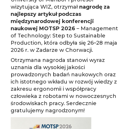
wizytująca WIZ, otrzymał
nagrodę za
najlepszy artykuł podczas
międzynarodowej konferencji
naukowej MOTSP 2026
– Management
of Technology: Step to Sustainable
Production, która odbyła się 26–28 maja
2026 r. w Zadarze w Chorwacji.
Otrzymana nagroda stanowi wyraz
uznania dla wysokiej jakości
prowadzonych badań naukowych oraz
ich istotnego wkładu w rozwój wiedzy z
zakresu ergonomii i współpracy
człowieka z robotami w nowoczesnych
środowiskach pracy. Serdecznie
gratulujemy nagrodzonym!